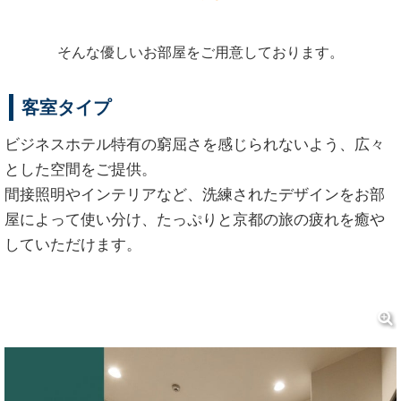
そんな優しいお部屋をご用意しております。
客室タイプ
ビジネスホテル特有の窮屈さを感じられないよう、広々
とした空間をご提供。
間接照明やインテリアなど、洗練されたデザインをお部
屋によって使い分け、たっぷりと京都の旅の疲れを癒や
していただけます。