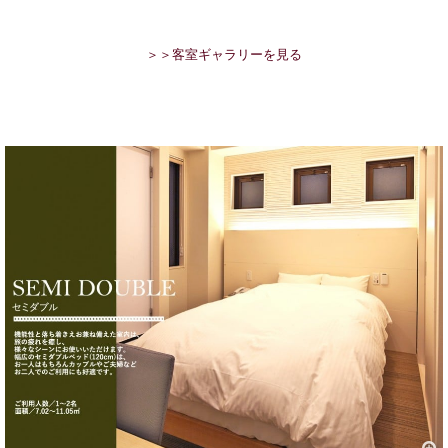
＞＞客室ギャラリーを見る