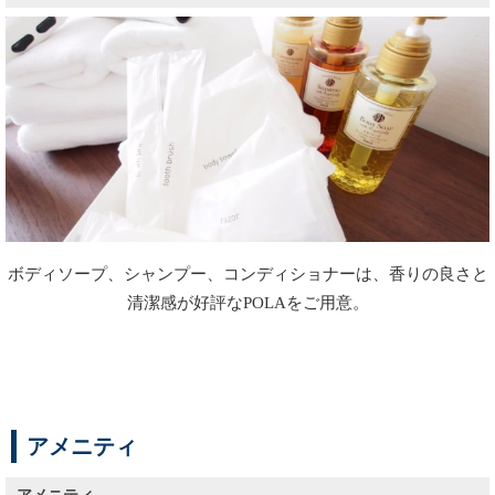
ボディソープ、シャンプー、コンディショナーは、香りの良さと
清潔感が好評なPOLAをご用意。
アメニティ