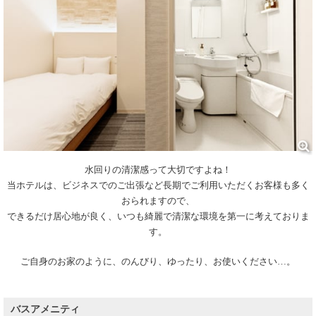
水回りの清潔感って大切ですよね！
当ホテルは、ビジネスでのご出張など長期でご利用いただくお客様も多く
おられますので、
できるだけ居心地が良く、いつも綺麗で清潔な環境を第一に考えておりま
す。
ご自身のお家のように、のんびり、ゆったり、お使いください…。
バスアメニティ